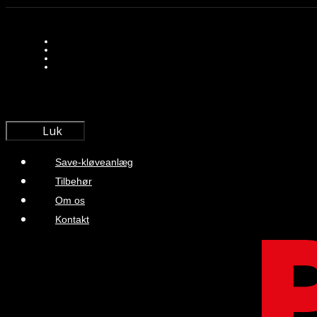
Luk
Save-kløveanlæg
Tilbehør
Om os
Kontakt